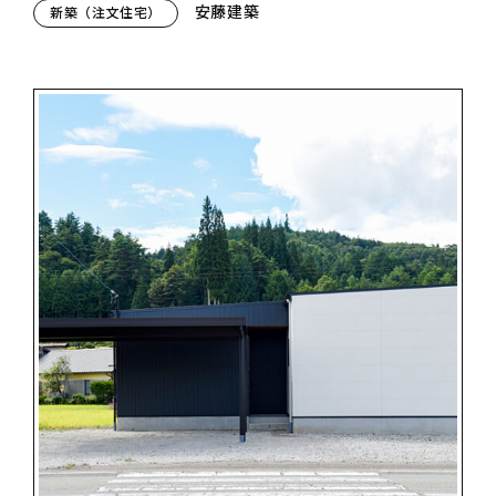
安藤建築
新築（注文住宅）