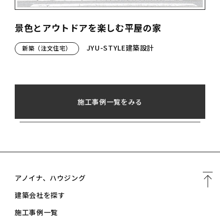
景色とアウトドアを楽しむ平屋の家
JYU-STYLE建築設計
新築（注文住宅）
施工事例一覧をみる
アノイナ、ハウジング
建築会社を探す
施工事例一覧