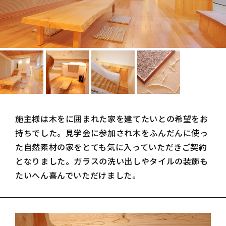
施主様は木をに囲まれた家を建てたいとの希望をお
持ちでした。見学会に参加され木をふんだんに使っ
た自然素材の家をとても気に入っていただきご契約
となりました。ガラスの洗い出しやタイルの装飾も
たいへん喜んでいただけました。