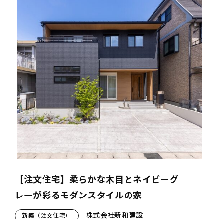
【注文住宅】柔らかな木目とネイビーグ
レーが彩るモダンスタイルの家
株式会社新和建設
新築（注文住宅）