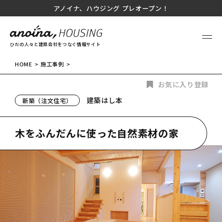
アノイナ、ハウジング プレオープン！
ひだの人々と建築会社をつなぐ情報サイト
HOME
施工事例
お気に入り登録
建築はし本
新築（注文住宅）
木をふんだんに使った自然素材の家