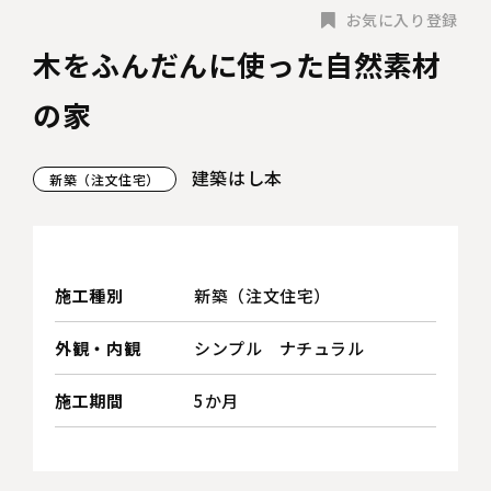
お気に入り登録
木をふんだんに使った自然素材
の家
建築はし本
新築（注文住宅）
施工種別
新築（注文住宅）
外観・内観
シンプル
ナチュラル
施工期間
5か月