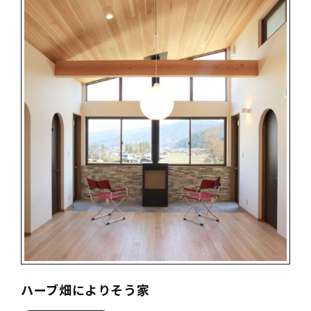
ハーブ畑によりそう家