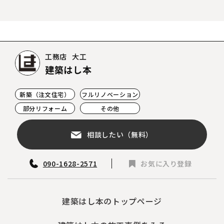
工務店
大工
建築はし本
新築（注文住宅）
フルリノベーション
部分リフォーム
その他
相談したい（無料）
090-1628-2571
お気に入り登録
建築はし本のトップページ