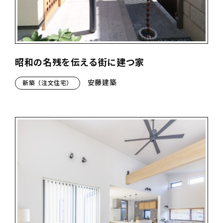
昭和の名残を伝える街に建つ家
安藤建築
新築（注文住宅）