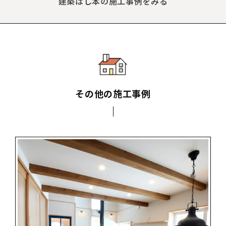
建築はし本の施工事例をみる
その他の施工事例