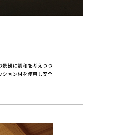
の景観に調和を考えつつ
ッション材を使用し安全