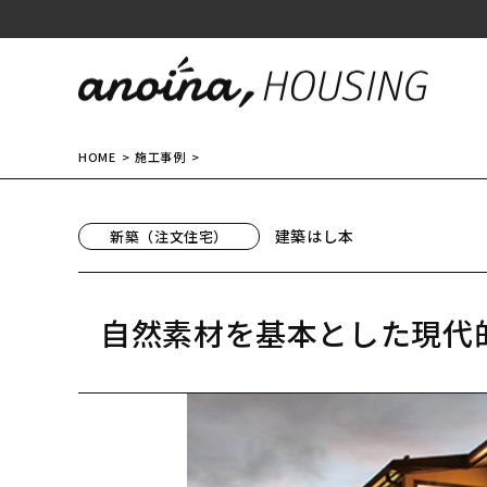
HOME
施工事例
建築はし本
新築（注文住宅）
自然素材を基本とした現代