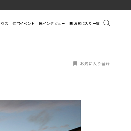
ハウス
住宅イベント
匠インタビュー
お気に入り一覧
お気に入り登録