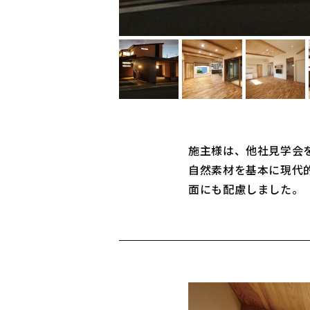
施主様は、他社見学会
自然素材を基本に現代
面にも配慮しました。