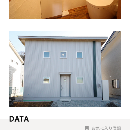
お気に入り登録