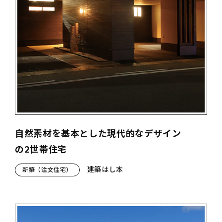
自然素材を基本とした現代的なデザイン
の2世帯住宅
建築はし本
新築（注文住宅）