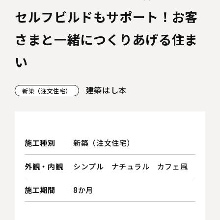
セルフビルドもサポート！お客
さまと一緒につくりあげる住ま
い
建築はし本
新築（注文住宅）
施工種別
新築（注文住宅）
外観・内観
シンプル
ナチュラル
カフェ風
施工期間
8か月