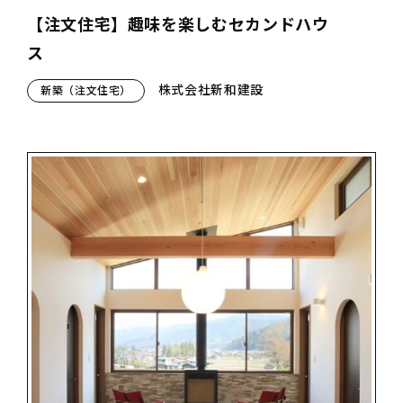
【注文住宅】趣味を楽しむセカンドハウ
ス
株式会社新和建設
新築（注文住宅）