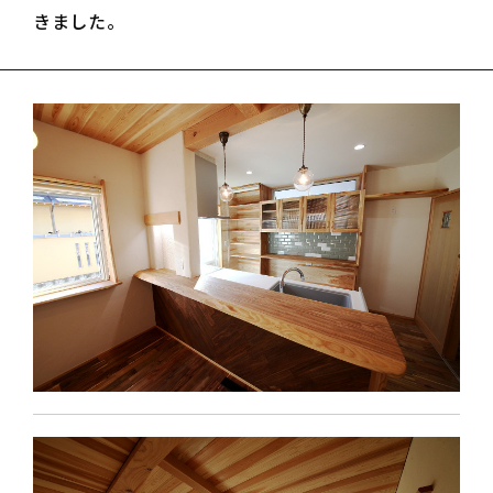
きました。