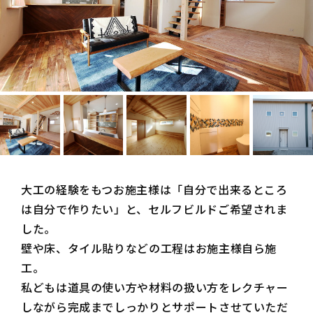
大工の経験をもつお施主様は「自分で出来るところ
は自分で作りたい」と、セルフビルドご希望されま
した。
壁や床、タイル貼りなどの工程はお施主様自ら施
工。
私どもは道具の使い方や材料の扱い方をレクチャー
しながら完成までしっかりとサポートさせていただ