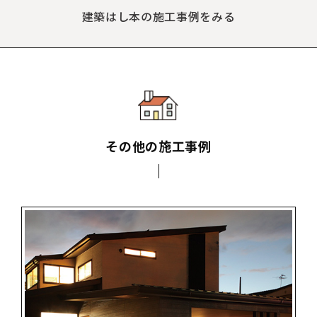
建築はし本の施工事例をみる
その他の施工事例