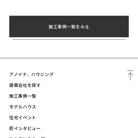
施工事例一覧をみる
アノイナ、ハウジング
建築会社を探す
施工事例一覧
モデルハウス
住宅イベント
匠インタビュー