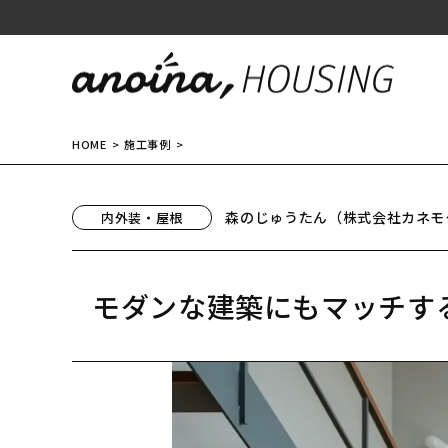
HOME
施工事例
森のじゅうたん（株式会社カネモ
内外装・屋根
モダンな建築にもマッチす