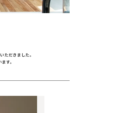
用いただきました。
います。