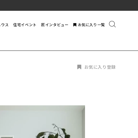
ハウス
住宅イベント
匠インタビュー
お気に入り一覧
お気に入り登録