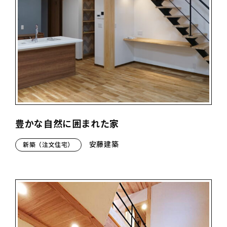
豊かな自然に囲まれた家
安藤建築
新築（注文住宅）