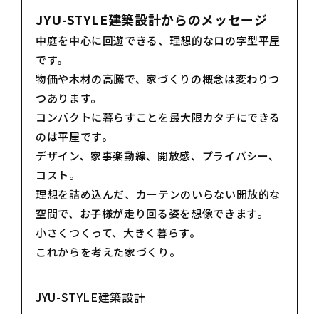
JYU-STYLE建築設計からのメッセージ
中庭を中心に回遊できる、理想的なロの字型平屋
です。
物価や木材の高騰で、家づくりの概念は変わりつ
つあります。
コンパクトに暮らすことを最大限カタチにできる
のは平屋です。
デザイン、家事楽動線、開放感、プライバシー、
コスト。
理想を詰め込んだ、カーテンのいらない開放的な
空間で、お子様が走り回る姿を想像できます。
小さくつくって、大きく暮らす。
これからを考えた家づくり。
JYU-STYLE建築設計