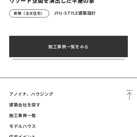
リゾート空間を演出した平屋の家
JYU-STYLE建築設計
新築（注文住宅）
施工事例一覧をみる
アノイナ、ハウジング
建築会社を探す
施工事例一覧
モデルハウス
住宅イベント