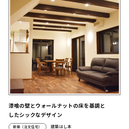
漆喰の壁とウォールナットの床を基調と
したシックなデザイン
建築はし本
新築（注文住宅）