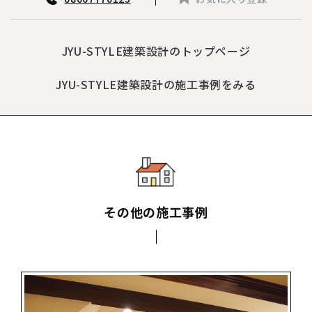
JYU-STYLE建築設計のトップページ
JYU-STYLE建築設計の施工事例をみる
その他の施工事例