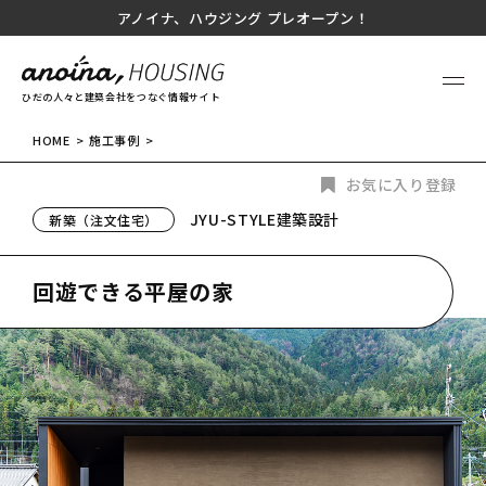
アノイナ、ハウジング プレオープン！
ひだの人々と建築会社をつなぐ情報サイト
HOME
施工事例
お気に入り登録
JYU-STYLE建築設計
新築（注文住宅）
回遊できる平屋の家