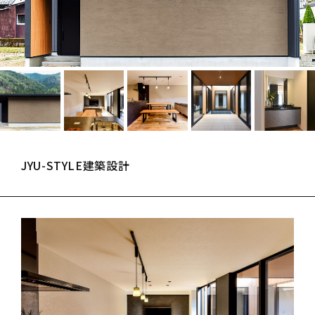
JYU-STYLE建築設計