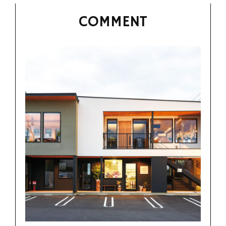
COMMENT