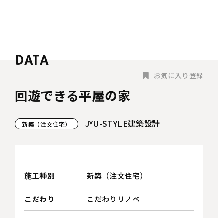
お気に入り登録
回遊できる平屋の家
JYU-STYLE建築設計
新築（注文住宅）
施工種別
新築（注文住宅）
こだわり
こだわりリノベ